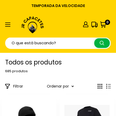
TEMPORADA DA VELOCIDADE
0
Todos os produtos
685 produtos
Filtrar
Ordenar por