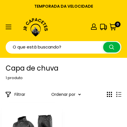
TEMPORADA DA VELOCIDADE
0
Capa de chuva
1 produto
Filtrar
Ordenar por