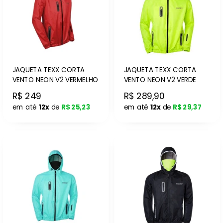
JAQUETA TEXX CORTA
JAQUETA TEXX CORTA
VENTO NEON V2 VERMELHO
VENTO NEON V2 VERDE
R$ 249
R$ 289,90
em até
12x
de
R$ 25,23
em até
12x
de
R$ 29,37