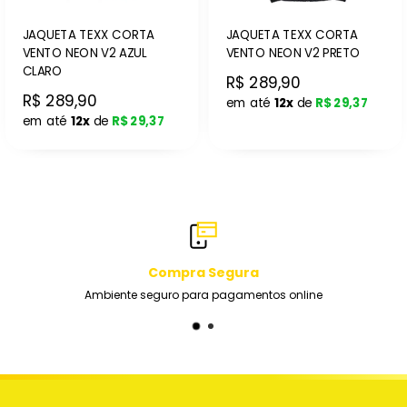
JAQUETA TEXX CORTA
JAQUETA TEXX CORTA
VENTO NEON V2 AZUL
VENTO NEON V2 PRETO
CLARO
R$ 289,90
R$ 289,90
em até
12x
de
R$ 29,37
em até
12x
de
R$ 29,37
Compra Segura
Ambiente seguro para pagamentos online
Eq