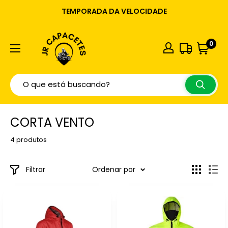
TEMPORADA DA VELOCIDADE
0
CORTA VENTO
4 produtos
Filtrar
Ordenar por