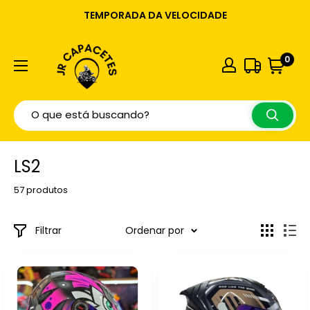
TEMPORADA DA VELOCIDADE
0
LS2
57 produtos
Filtrar
Ordenar por