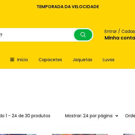
TEMPORADA DA VELOCIDADE
Entrar / Cadas
Minha cont
Inicio
Capacetes
Jaquetas
Luvas
o 1 - 24 de 30 produtos
Mostrar: 24 por página
Orde