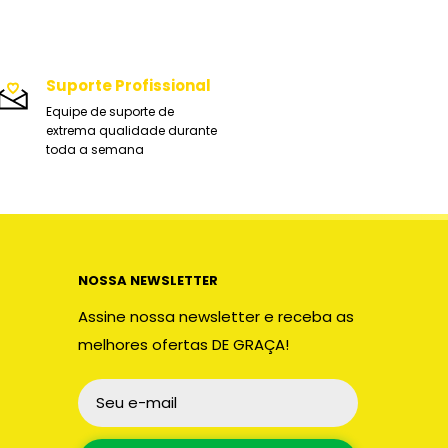
Suporte Profissional
Equipe de suporte de
extrema qualidade durante
toda a semana
NOSSA NEWSLETTER
Assine nossa newsletter e receba as
melhores ofertas DE GRAÇA!
Seu e-mail