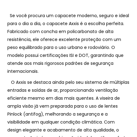
Se você procura um capacete moderno, seguro e ideal
para o dia a dia, o capacete Axxis é a escolha perfeita.
Fabricado com concha em policarbonato de alta
resistência, ele oferece excelente proteção com um
peso equilibrado para o uso urbano e rodoviário. O
modelo possui certificações ISI e DOT, garantindo que
atende aos mais rigorosos padrões de segurança
internacionais.
O Axxis se destaca ainda pelo seu sistema de múltiplas
entradas e saídas de ar, proporcionando ventilação
eficiente mesmo em dias mais quentes. A viseira de
ampla visão já vem preparada para o uso de lentes
Pinlock (antifog), melhorando a segurança e a
visibilidade em qualquer condição climática. Com
design elegante e acabamento de alta qualidade, o