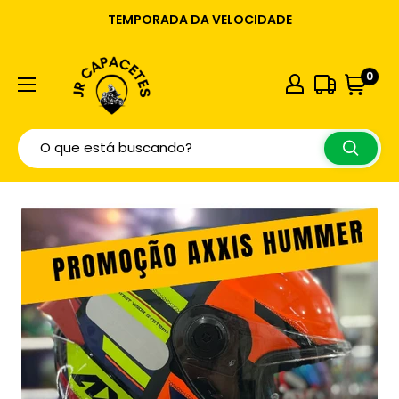
TEMPORADA DA VELOCIDADE
0