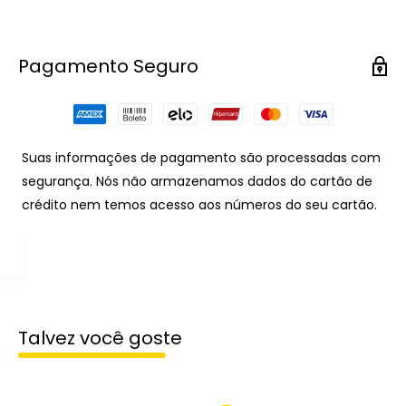
Pagamento Seguro
Suas informações de pagamento são processadas com
segurança. Nós não armazenamos dados do cartão de
crédito nem temos acesso aos números do seu cartão.
Talvez você goste