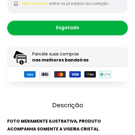
Mais vendido
entre os produtos da coleção.
Esgotado
Parcele suas compras
nas melhores bandeiras
Descrição
FOTO MERAMENTE ILUSTRATIVA, PRODUTO
ACOMPANHA SOMENTE A VISEIRA CRISTAL.