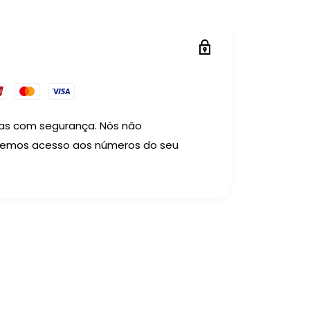
as com segurança. Nós não
temos acesso aos números do seu