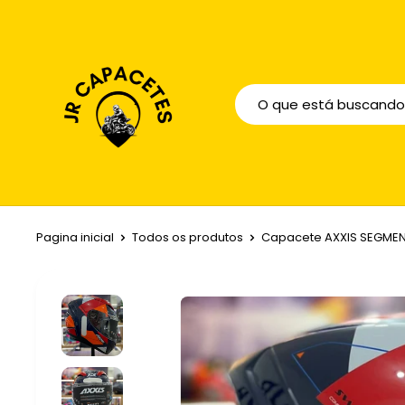
Pagina inicial
Todos os produtos
Capacete AXXIS SEGMEN