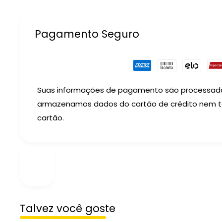
Pagamento Seguro
Suas informações de pagamento são processad
armazenamos dados do cartão de crédito nem 
cartão.
Talvez você goste