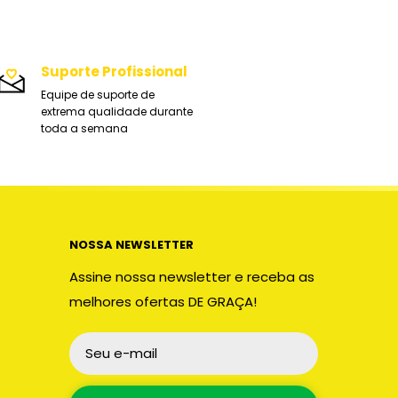
Suporte Profissional
Equipe de suporte de
extrema qualidade durante
toda a semana
NOSSA NEWSLETTER
Assine nossa newsletter e receba as
melhores ofertas DE GRAÇA!
Seu e-mail