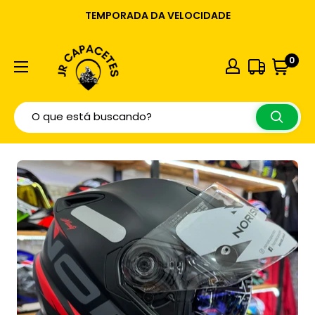
TEMPORADA DA VELOCIDADE
0