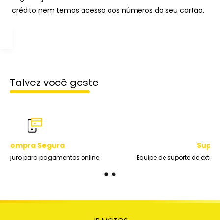
crédito nem temos acesso aos números do seu cartão.
Talvez você goste
Suporte Profissional
Equipe de suporte de extrema qualidade durante toda a semana