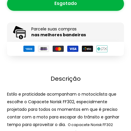
Esgotado
Parcele suas compras
nas melhores bandeiras
Descrição
Estilo e praticidade acompanham o motociclista que
escolhe o Capacete Norisk FF302, especialmente
projetado para todos os momentos em que é preciso
contar com a moto para escapar do trânsito e ganhar
tempo para aproveitar o dia.
O capacete Norisk FF302