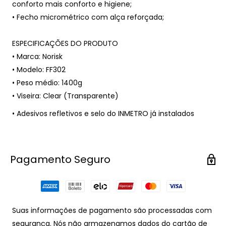
conforto mais conforto e higiene;
• Fecho micrométrico com alça reforçada;
ESPECIFICAÇÕES DO PRODUTO
• Marca: Norisk
• Modelo: FF302
• Peso médio: 1400g
• Viseira: Clear (Transparente)
• Adesivos refletivos e selo do INMETRO já instalados
Pagamento Seguro
Suas informações de pagamento são processadas com
segurança. Nós não armazenamos dados do cartão de