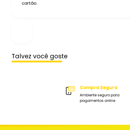
cartão.
Talvez você goste
Compra Segura
Ambiente seguro para
pagamentos online