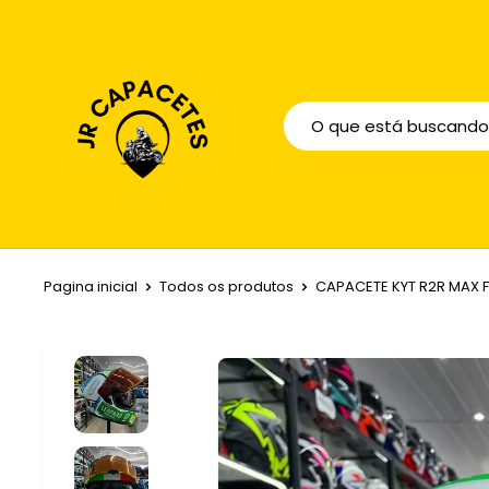
Pagina inicial
Todos os produtos
CAPACETE KYT R2R MAX 