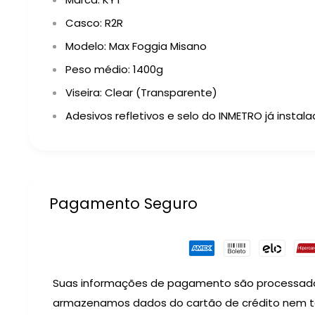
Casco: R2R
Modelo: Max Foggia Misano
Peso médio: 1400g
Viseira: Clear (Transparente)
Adesivos refletivos e selo do INMETRO já instal
Pagamento Seguro
Suas informações de pagamento são processad
armazenamos dados do cartão de crédito nem 