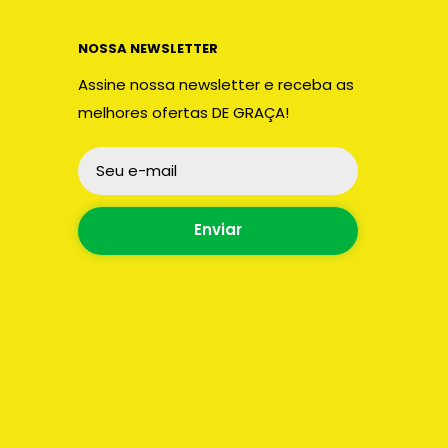
NOSSA NEWSLETTER
Assine nossa newsletter e receba as
melhores ofertas DE GRAÇA!
Seu e-mail
Enviar