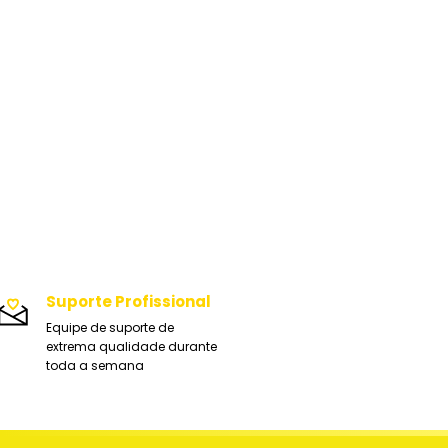
Suporte Profissional
Equipe de suporte de
extrema qualidade durante
toda a semana