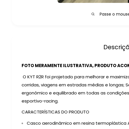
Passe o mouse 
Descriç
FOTO MERAMENTE ILUSTRATIVA, PRODUTO ACOM
O KYT R2R foi projetado para melhorar e maximi
corridas, viagens em estradas médias e longas; S
ergonômico e equilibrado em todas as condições. 
esportivo-racing.
CARACTERÍSTICAS DO PRODUTO
Casco aerodinâmico em resina termoplástica 