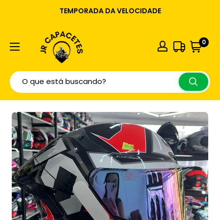
TEMPORADA DA VELOCIDADE
0