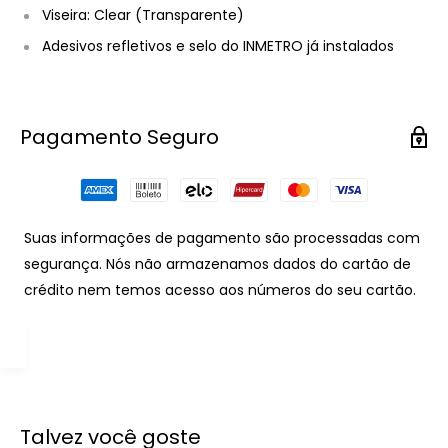
Viseira: Clear (Transparente)
Adesivos refletivos e selo do INMETRO já instalados
Pagamento Seguro
Suas informações de pagamento são processadas com
segurança. Nós não armazenamos dados do cartão de
crédito nem temos acesso aos números do seu cartão.
Talvez você goste