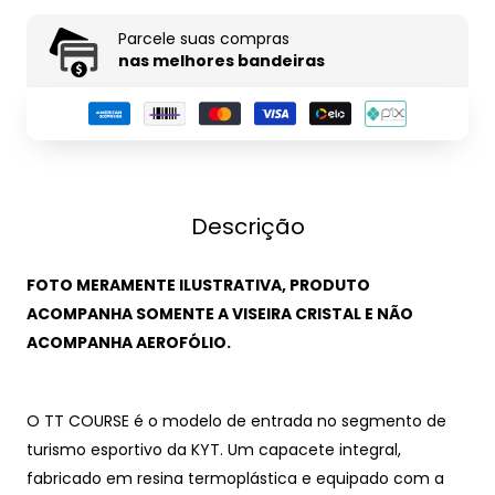
Parcele suas compras
nas melhores bandeiras
Descrição
FOTO MERAMENTE ILUSTRATIVA, PRODUTO
ACOMPANHA SOMENTE A VISEIRA CRISTAL E NÃO
ACOMPANHA AEROFÓLIO.
O TT COURSE é o modelo de entrada no segmento de
turismo esportivo da KYT.
Um capacete integral,
fabricado em resina termoplástica e equipado com a