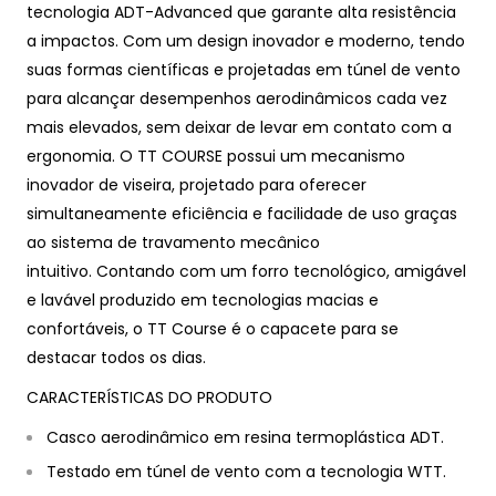
tecnologia ADT-Advanced que garante alta resistência
a impactos.
Com um design inovador e moderno, tendo
suas formas científicas e projetadas em túnel de vento
para alcançar desempenhos aerodinâmicos cada vez
mais elevados, sem deixar de levar em contato com a
ergonomia.
O TT COURSE possui um mecanismo
inovador de viseira, projetado para oferecer
simultaneamente eficiência e facilidade de uso graças
ao sistema de travamento mecânico
intuitivo.
Contando com um forro tecnológico, amigável
e lavável produzido em tecnologias macias e
confortáveis, o TT Course é o capacete para se
destacar todos os dias.
CARACTERÍSTICAS DO PRODUTO
Casco aerodinâmico em resina termoplástica ADT.
Testado em túnel de vento com a tecnologia WTT.