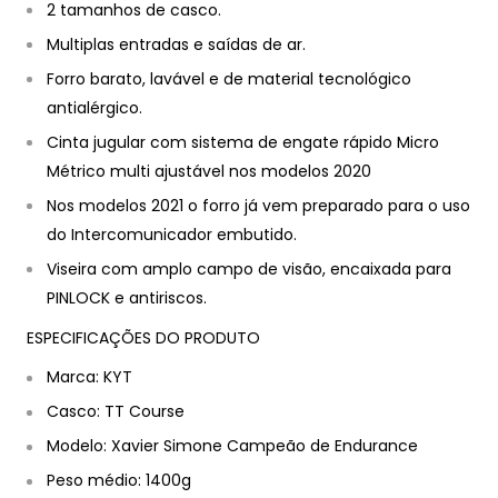
2 tamanhos de casco.
Multiplas entradas e saídas de ar.
Forro barato, lavável e de material tecnológico
antialérgico.
Cinta jugular com sistema de engate rápido Micro
Métrico multi ajustável nos modelos 2020
Nos modelos 2021 o forro já vem preparado para o uso
do Intercomunicador embutido.
Viseira com amplo campo de visão, encaixada para
PINLOCK e antiriscos.
ESPECIFICAÇÕES DO PRODUTO
Marca: KYT
Casco: TT Course
Modelo: Xavier Simone Campeão de Endurance
Peso médio: 1400g