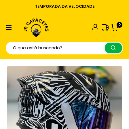
TEMPORADA DA VELOCIDADE
0