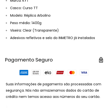
Marca: KYT
Casco: Curso TT
Modelo: Réplica Arbolino
Peso médio: 1400g
Viseira: Clear (Transparente)
Adesivos refletivos e selo do INMETRO já instalados
Pagamento Seguro
Suas informações de pagamento são processadas com
segurança. Nós não armazenamos dados do cartão de
crédito nem temos acesso aos números do seu cartão.