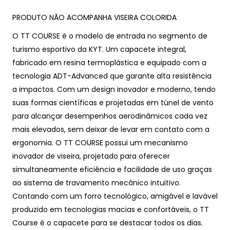
PRODUTO NÃO ACOMPANHA VISEIRA COLORIDA
O TT COURSE é o modelo de entrada no segmento de
turismo esportivo da KYT.
Um capacete integral,
fabricado em resina termoplástica e equipado com a
tecnologia ADT-Advanced que garante alta resistência
a impactos.
Com um design inovador e moderno, tendo
suas formas científicas e projetadas em túnel de vento
para alcançar desempenhos aerodinâmicos cada vez
mais elevados, sem deixar de levar em contato com a
ergonomia.
O TT COURSE possui um mecanismo
inovador de viseira, projetado para oferecer
simultaneamente eficiência e facilidade de uso graças
ao sistema de travamento mecânico intuitivo.
Contando com um forro tecnológico, amigável e lavável
produzido em tecnologias macias e confortáveis, o TT
Course é o capacete para se destacar todos os dias.