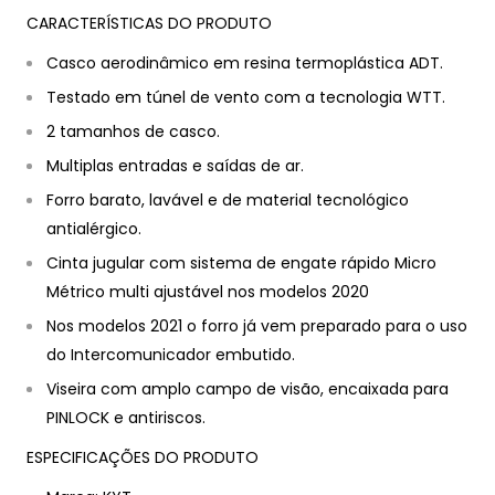
CARACTERÍSTICAS DO PRODUTO
Casco aerodinâmico em resina termoplástica ADT.
Testado em túnel de vento com a tecnologia WTT.
2 tamanhos de casco.
Multiplas entradas e saídas de ar.
Forro barato, lavável e de material tecnológico
antialérgico.
Cinta jugular com sistema de engate rápido Micro
Métrico multi ajustável nos modelos 2020
Nos modelos 2021 o forro já vem preparado para o uso
do Intercomunicador embutido.
Viseira com amplo campo de visão, encaixada para
PINLOCK e antiriscos.
ESPECIFICAÇÕES DO PRODUTO