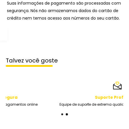
Suas informações de pagamento são processadas com
segurança. Nós não armazenamos dados do cartão de
crédito nem temos acesso aos números do seu cartão.
Talvez você goste
Suporte Profissional
Equipe de suporte de extrema qualidade durante toda a semana