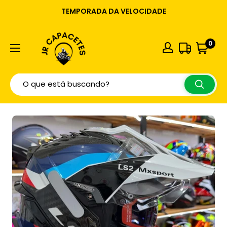
TEMPORADA DA VELOCIDADE
0