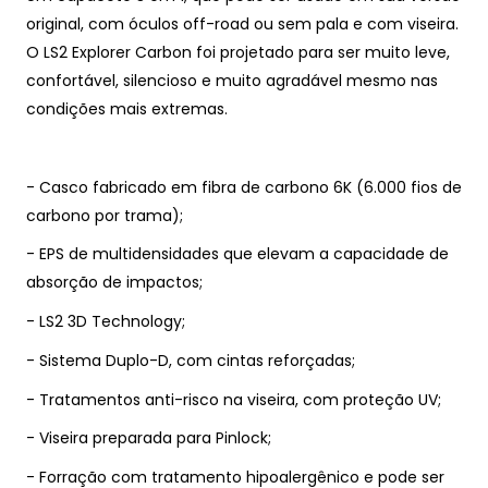
original, com óculos off-road ou sem pala e com viseira.
O LS2 Explorer Carbon foi projetado para ser muito leve,
confortável, silencioso e muito agradável mesmo nas
condições mais extremas.
- Casco fabricado em fibra de carbono 6K (6.000 fios de
carbono por trama);
- EPS de multidensidades que elevam a capacidade de
absorção de impactos;
- LS2 3D Technology;
- Sistema Duplo-D, com cintas reforçadas;
- Tratamentos anti-risco na viseira, com proteção UV;
- Viseira preparada para Pinlock;
- Forração com tratamento hipoalergênico e pode ser