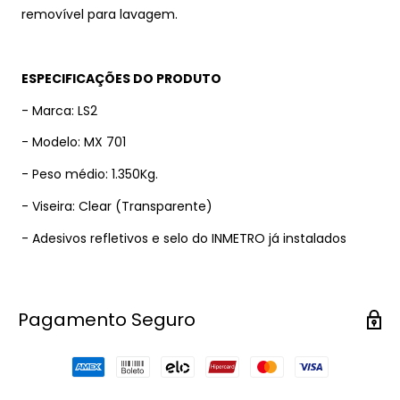
removível para lavagem.
ESPECIFICAÇÕES DO PRODUTO
- Marca: LS2
- Modelo: MX 701
- Peso médio: 1.350Kg.
- Viseira: Clear (Transparente)
- Adesivos refletivos e selo do INMETRO já instalados
Pagamento Seguro