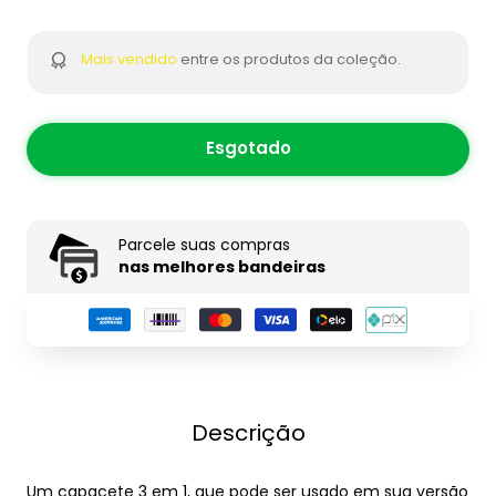
Mais vendido
entre os produtos da coleção.
Esgotado
Parcele suas compras
nas melhores bandeiras
Descrição
Um capacete 3 em 1, que pode ser usado em sua versão