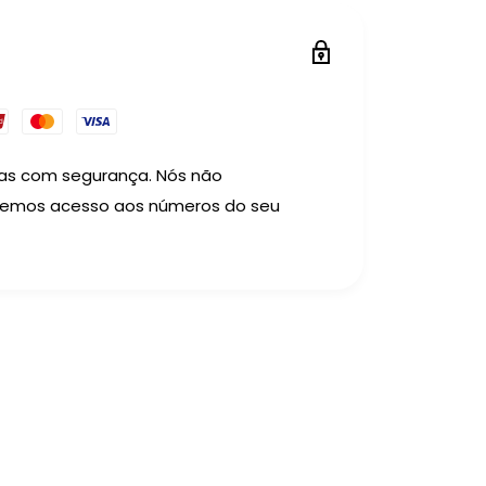
as com segurança. Nós não
temos acesso aos números do seu