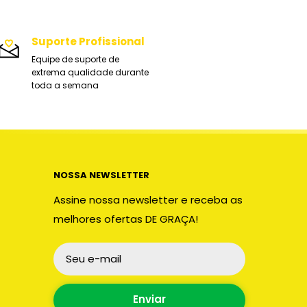
Suporte Profissional
Equipe de suporte de
extrema qualidade durante
toda a semana
NOSSA NEWSLETTER
Assine nossa newsletter e receba as
melhores ofertas DE GRAÇA!
Seu e-mail
Enviar