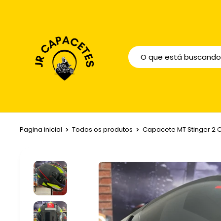
Pagina inicial
Todos os produtos
Capacete MT Stinger 2 