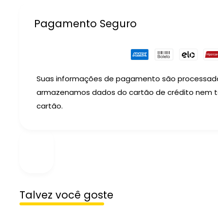
Pagamento Seguro
Suas informações de pagamento são processad
armazenamos dados do cartão de crédito nem 
cartão.
Talvez você goste