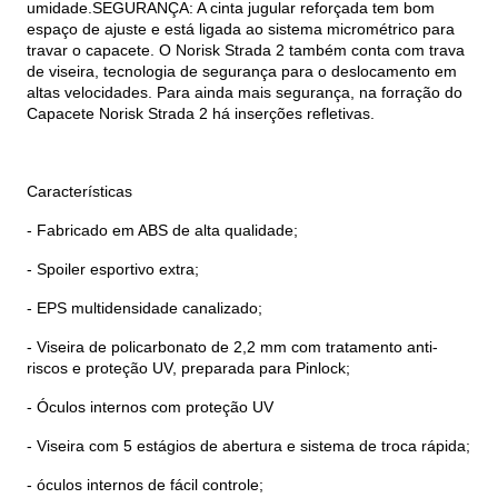
umidade.SEGURANÇA: A cinta jugular reforçada tem bom
espaço de ajuste e está ligada ao sistema micrométrico para
travar o capacete. O Norisk Strada 2 também conta com trava
de viseira, tecnologia de segurança para o deslocamento em
altas velocidades. Para ainda mais segurança, na forração do
Capacete Norisk Strada 2 há inserções refletivas.
Características
- Fabricado em ABS de alta qualidade;
- Spoiler esportivo extra;
- EPS multidensidade canalizado;
- Viseira de policarbonato de 2,2 mm com tratamento anti-
riscos e proteção UV, preparada para Pinlock;
- Óculos internos com proteção UV
- Viseira com 5 estágios de abertura e sistema de troca rápida;
- óculos internos de fácil controle;