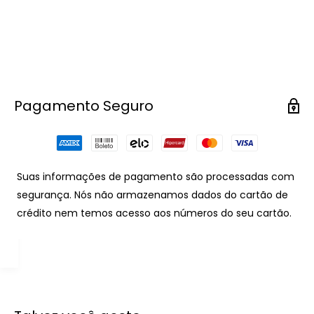
Pagamento Seguro
Suas informações de pagamento são processadas com
segurança. Nós não armazenamos dados do cartão de
crédito nem temos acesso aos números do seu cartão.