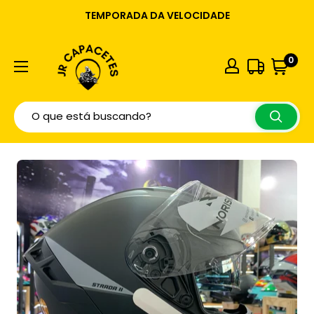
TEMPORADA DA VELOCIDADE
0