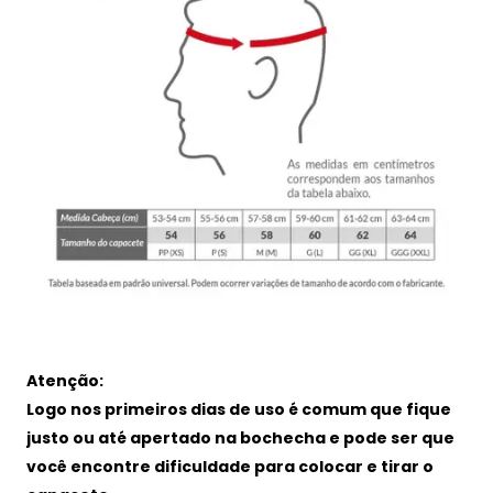
Atenção:
Logo nos primeiros dias de uso é comum que fique
justo ou até apertado na bochecha e pode ser que
você encontre dificuldade para colocar e tirar o