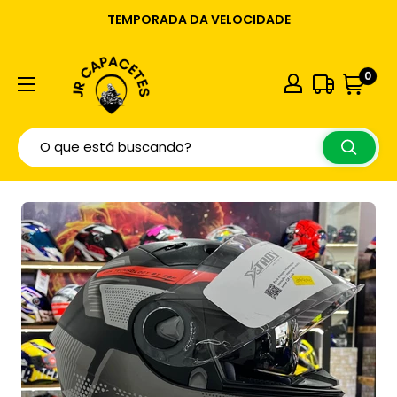
TEMPORADA DA VELOCIDADE
0