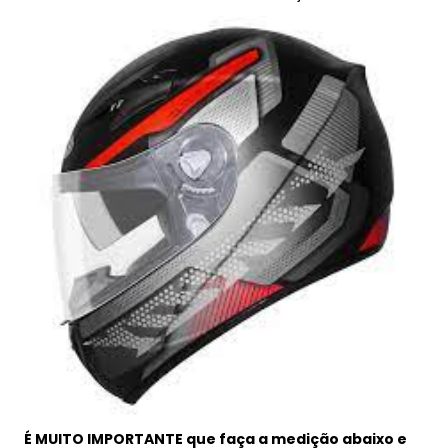
É MUITO IMPORTANTE que faça a medição abaixo e