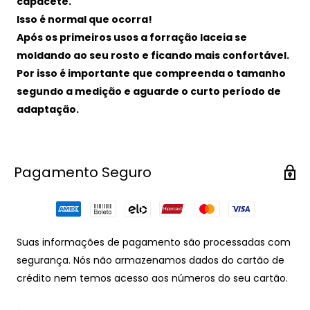
capacete.
Isso é normal que ocorra!
Após os primeiros usos a forração laceia se
moldando ao seu rosto e ficando mais confortável.
Por isso é importante que compreenda o tamanho
segundo a medição e aguarde o curto período de
adaptação.
Pagamento Seguro
Suas informações de pagamento são processadas com
segurança. Nós não armazenamos dados do cartão de
crédito nem temos acesso aos números do seu cartão.