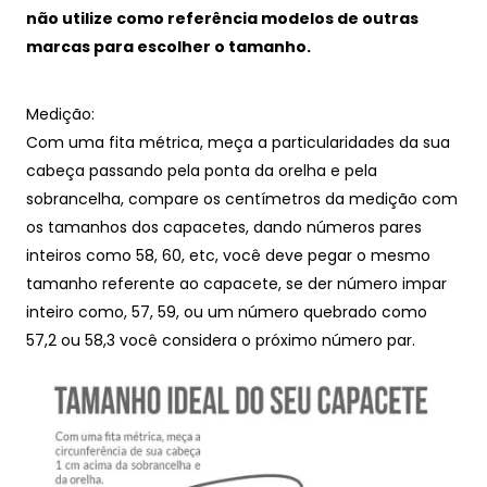
não utilize como referência modelos de outras
marcas para escolher o tamanho.
Medição:
Com uma fita métrica, meça a particularidades da sua
cabeça passando pela ponta da orelha e pela
sobrancelha, compare os centímetros da medição com
os tamanhos dos capacetes, dando números pares
inteiros como 58, 60, etc, você deve pegar o mesmo
tamanho referente ao capacete, se der número impar
inteiro como, 57, 59, ou um número quebrado como
57,2 ou 58,3 você considera o próximo número par.