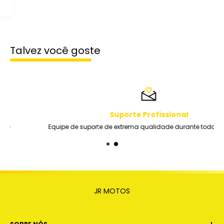
Talvez você goste
Suporte Profissional
Equipe de suporte de extrema qualidade durante toda a semana
JR MOTOS