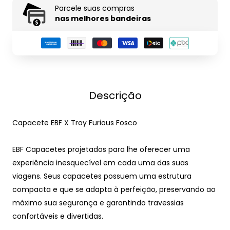
Parcele suas compras
nas melhores bandeiras
Descrição
Capacete EBF X Troy Furious Fosco
EBF Capacetes projetados para lhe oferecer uma
experiência inesquecível em cada uma das suas
viagens.
Seus capacetes possuem uma estrutura
compacta e que se adapta à perfeição, preservando ao
máximo sua segurança e garantindo travessias
confortáveis ​​e divertidas.