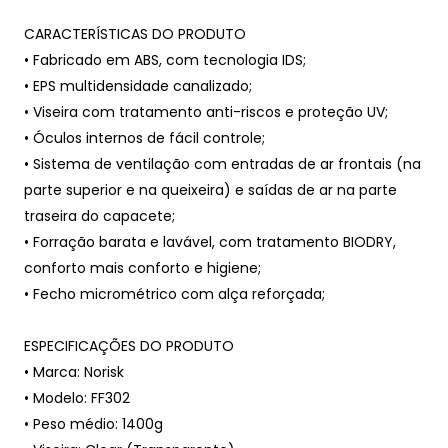
CARACTERÍSTICAS DO PRODUTO
• Fabricado em ABS, com tecnologia IDS;
• EPS multidensidade canalizado;
• Viseira com tratamento anti-riscos e proteção UV;
• Óculos internos de fácil controle;
• Sistema de ventilação com entradas de ar frontais (na
parte superior e na queixeira) e saídas de ar na parte
traseira do capacete;
• Forração barata e lavável, com tratamento BIODRY,
conforto mais conforto e higiene;
• Fecho micrométrico com alça reforçada;
ESPECIFICAÇÕES DO PRODUTO
• Marca: Norisk
• Modelo: FF302
• Peso médio: 1400g