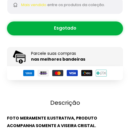
Mais vendido
entre os produtos da coleção.
Esgotado
Parcele suas compras
nas melhores bandeiras
Descrição
FOTO MERAMENTE ILUSTRATIVA, PRODUTO
ACOMPANHA SOMENTE A VISEIRA CRISTAL.