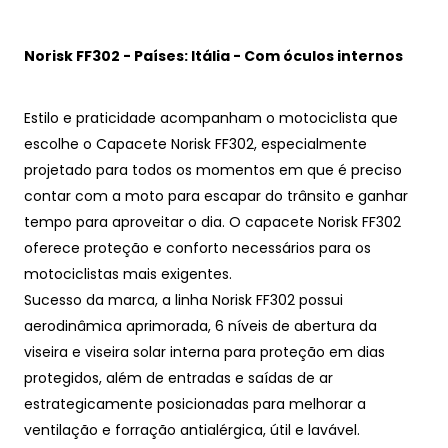
Norisk FF302 - Países: Itália - Com óculos internos
Estilo e praticidade acompanham o motociclista que
escolhe o Capacete Norisk FF302, especialmente
projetado para todos os momentos em que é preciso
contar com a moto para escapar do trânsito e ganhar
tempo para aproveitar o dia.
O capacete Norisk FF302
oferece proteção e conforto necessários para os
motociclistas mais exigentes.
Sucesso da marca, a linha Norisk FF302 possui
aerodinâmica aprimorada, 6 níveis de abertura da
viseira e viseira solar interna para proteção em dias
protegidos, além de entradas e saídas de ar
estrategicamente posicionadas para melhorar a
ventilação e forração antialérgica, útil e lavável.