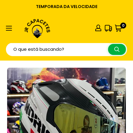
TEMPORADA DA VELOCIDADE
0