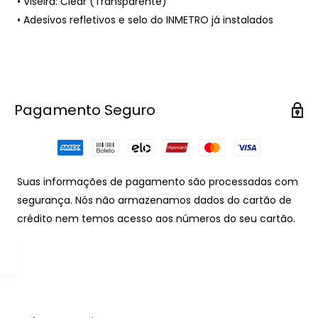
• Viseira: Clear (Transparente)
• Adesivos refletivos e selo do INMETRO já instalados
Pagamento Seguro
Suas informações de pagamento são processadas com
segurança. Nós não armazenamos dados do cartão de
crédito nem temos acesso aos números do seu cartão.