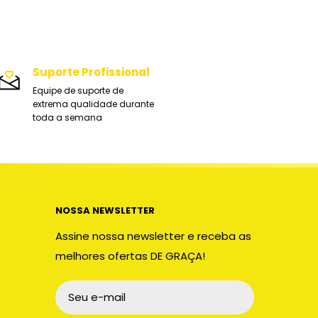
Suporte Profissional
Equipe de suporte de
extrema qualidade durante
toda a semana
NOSSA NEWSLETTER
Assine nossa newsletter e receba as
melhores ofertas DE GRAÇA!
Seu e-mail