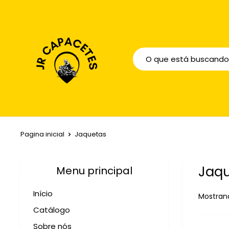
Pagina inicial
Jaquetas
Jaq
Menu principal
Início
Mostrand
Catálogo
Sobre nós