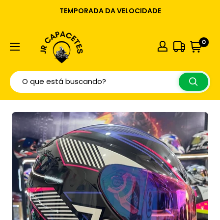
TEMPORADA DA VELOCIDADE
0