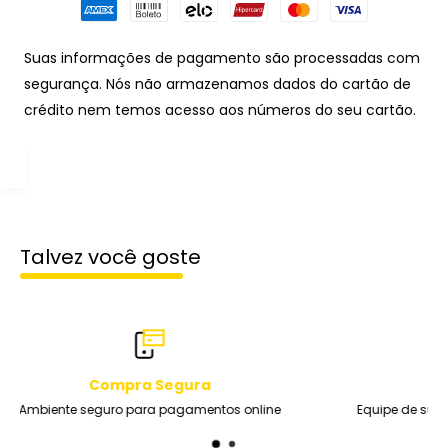
Suas informações de pagamento são processadas com
segurança. Nós não armazenamos dados do cartão de
crédito nem temos acesso aos números do seu cartão.
Talvez você goste
Suporte Profissional
Equipe de suporte de extrema qualidade durante toda a seman