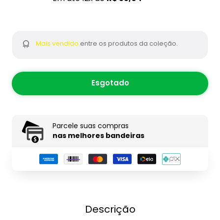
Mais vendido
entre os produtos da coleção.
Esgotado
Parcele suas compras
nas melhores bandeiras
Descrição