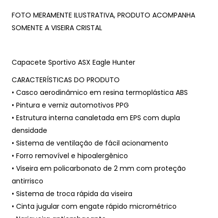
FOTO MERAMENTE ILUSTRATIVA, PRODUTO ACOMPANHA
SOMENTE A VISEIRA CRISTAL
Capacete Sportivo ASX Eagle Hunter
CARACTERÍSTICAS DO PRODUTO
• Casco aerodinâmico em resina termoplástica ABS
• Pintura e verniz automotivos PPG
• Estrutura interna canaletada em EPS com dupla
densidade
• Sistema de ventilação de fácil acionamento
• Forro removível e hipoalergênico
• Viseira em policarbonato de 2 mm com proteção
antirrisco
• Sistema de troca rápida da viseira
• Cinta jugular com engate rápido micrométrico